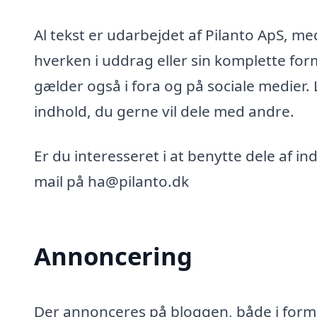
Al tekst er udarbejdet af Pilanto ApS, m
hverken i uddrag eller sin komplette for
gælder også i fora og på sociale medier.
indhold, du gerne vil dele med andre.
Er du interesseret i at benytte dele af i
mail på ha@pilanto.dk
Annoncering
Der annonceres på bloggen, både i form 