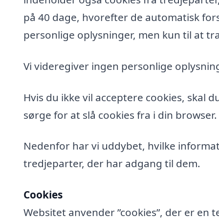
på 40 dage, hvorefter de automatisk fors
personlige oplysninger, men kun til at tra
Vi videregiver ingen personlige oplysning
Hvis du ikke vil acceptere cookies, skal 
sørge for at slå cookies fra i din browser.
Nedenfor har vi uddybet, hvilke informat
tredjeparter, der har adgang til dem.
Cookies
Websitet anvender ”cookies”, der er en t