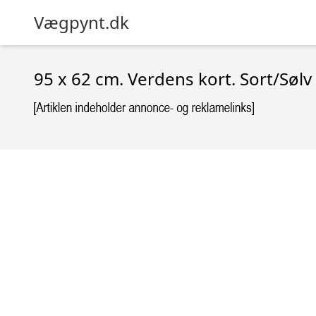
Vægpynt.dk
95 x 62 cm. Verdens kort. Sort/Sølv