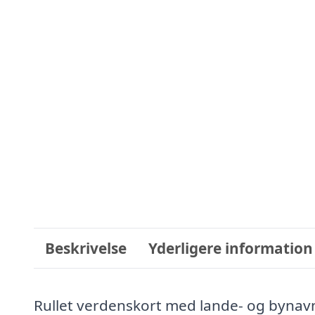
Beskrivelse
Yderligere information
Rullet verdenskort med lande- og bynav