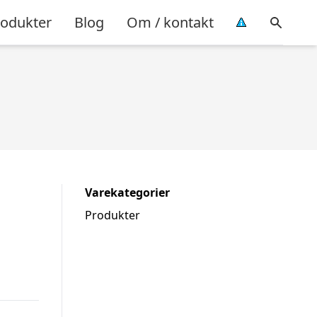
rodukter
Blog
Om / kontakt
Varekategorier
Produkter