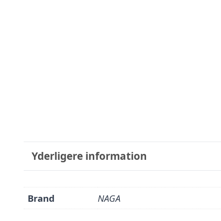
Yderligere information
Brand
NAGA