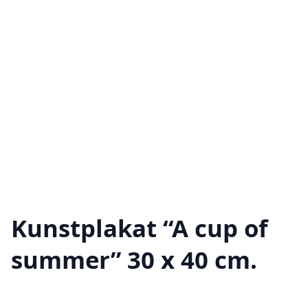
Kunstplakat “A cup of
summer” 30 x 40 cm.